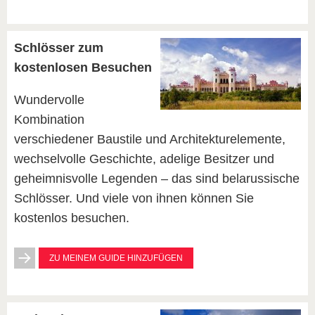
Schlösser zum
kostenlosen Besuchen
Wundervolle
Kombination
verschiedener Baustile und Architekturelemente,
wechselvolle Geschichte, adelige Besitzer und
geheimnisvolle Legenden – das sind belarussische
Schlösser. Und viele von ihnen können Sie
kostenlos besuchen.
ZU MEINEM GUIDE HINZUFÜGEN