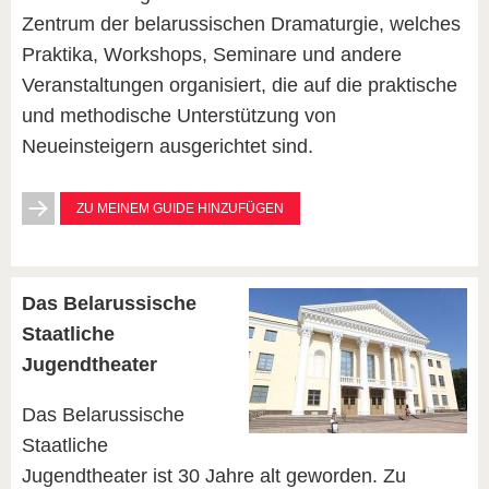
Zentrum der belarussischen Dramaturgie, welches
Praktika, Workshops, Seminare und andere
Veranstaltungen organisiert, die auf die praktische
und methodische Unterstützung von
Neueinsteigern ausgerichtet sind.
ZU MEINEM GUIDE HINZUFÜGEN
Das Belarussische
Staatliche
Jugendtheater
Das Belarussische
Staatliche
Jugendtheater ist 30 Jahre alt geworden. Zu