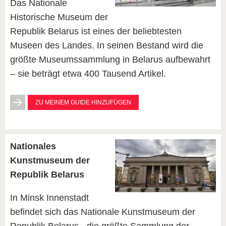
Das Nationale
Historische Museum der
Republik Belarus ist eines der beliebtesten
Museen des Landes. In seinen Bestand wird die
größte Museumssammlung in Belarus aufbewahrt
– sie beträgt etwa 400 Tausend Artikel.
ZU MEINEM GUIDE HINZUFÜGEN
Nationales
Kunstmuseum der
Republik Belarus
In Minsk Innenstadt
befindet sich das Nationale Kunstmuseum der