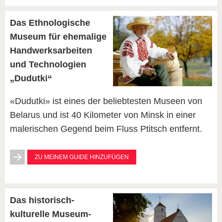
Das Ethnologische
Museum für ehemalige
Handwerksarbeiten
und Technologien
„Dudutki“
«Dudutki» ist eines der beliebtesten Museen von
Belarus und ist 40 Kilometer von Minsk in einer
malerischen Gegend beim Fluss Ptitsch entfernt.
ZU MEINEM GUIDE HINZUFÜGEN
Das historisch-
kulturelle Museum-