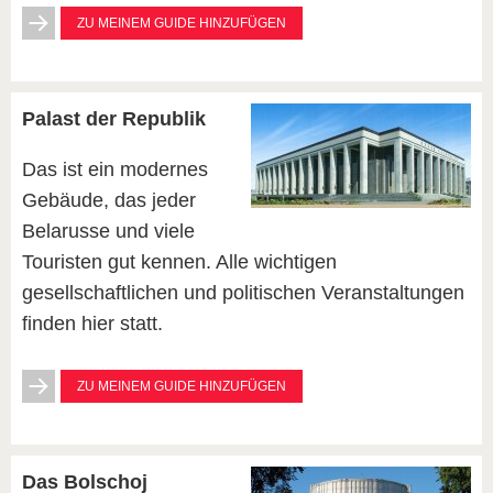
ZU MEINEM GUIDE HINZUFÜGEN
Palast der Republik
Das ist ein modernes
Gebäude, das jeder
Belarusse und viele
Touristen gut kennen. Alle wichtigen
gesellschaftlichen und politischen Veranstaltungen
finden hier statt.
ZU MEINEM GUIDE HINZUFÜGEN
Das Bolschoj