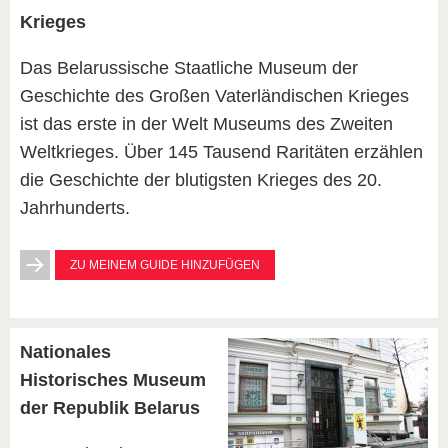
Krieges
Das Belarussische Staatliche Museum der
Geschichte des Großen Vaterländischen Krieges
ist das erste in der Welt Museums des Zweiten
Weltkrieges. Über 145 Tausend Raritäten erzählen
die Geschichte der blutigsten Krieges des 20.
Jahrhunderts.
ZU MEINEM GUIDE HINZUFÜGEN
Nationales
Historisches Museum
der Republik Belarus