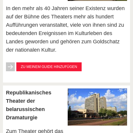
In den mehr als 40 Jahren seiner Existenz wurden
auf der Bühne des Theaters mehr als hundert
Aufführungen veranstaltet, viele von ihnen sind zu
bedeutenden Ereignissen im Kulturleben des
Landes geworden und gehören zum Goldschatz
der nationalen Kultur.
ZU MEINEM GUIDE HINZUFÜGEN
Republikanisches
Theater der
belarussischen
Dramaturgie
Zum Theater gehört das