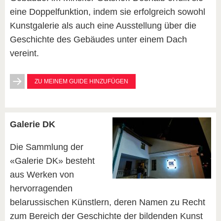
eine Doppelfunktion, indem sie erfolgreich sowohl
Kunstgalerie als auch eine Ausstellung über die
Geschichte des Gebäudes unter einem Dach
vereint.
ZU MEINEM GUIDE HINZUFÜGEN
Galerie DK
Die Sammlung der
«Galerie DK» besteht
aus Werken von
hervorragenden
belarussischen Künstlern, deren Namen zu Recht
zum Bereich der Geschichte der bildenden Kunst