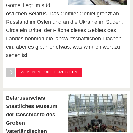
Gomel liegt im süd-
östlichen Belarus. Das Gomler Gebiet grenzt an
Russland im Osten und an die Ukraine im Süden.
Circa ein Drittel der Fläche dieses Gebiets des
Landes nehmen die landwirtschaftlichen Flächen
ein, aber es gibt hier etwas, was wirklich wert zu
sehen ist.
ZU MEINEM GUIDE HINZUFÜGEN
Belarussisches
Staatliches Museum
der Geschichte des
Großen
Vaterländischen