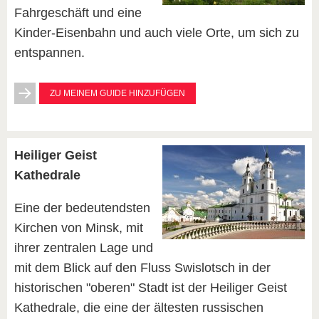
Fahrgeschäft und eine
Kinder-Eisenbahn und auch viele Orte, um sich zu
entspannen.
ZU MEINEM GUIDE HINZUFÜGEN
Heiliger Geist
Kathedrale
Eine der bedeutendsten
Kirchen von Minsk, mit
ihrer zentralen Lage und
mit dem Blick auf den Fluss Swislotsch in der
historischen "oberen" Stadt ist der Heiliger Geist
Kathedrale, die eine der ältesten russischen