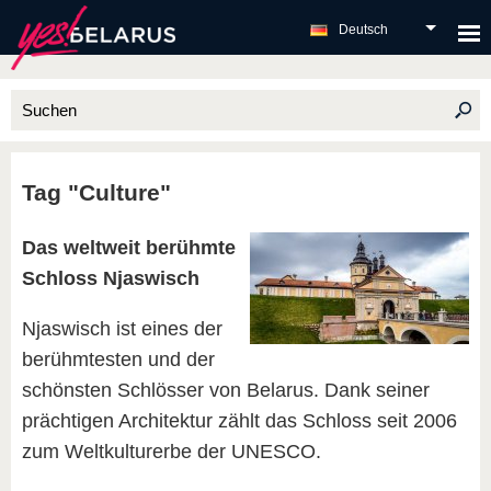
Deutsch
Tag "Culture"
Das weltweit berühmte
Schloss Njaswisch
Njaswisch ist eines der
berühmtesten und der
schönsten Schlösser von Belarus. Dank seiner
prächtigen Architektur zählt das Schloss seit 2006
zum Weltkulturerbe der UNESCO.