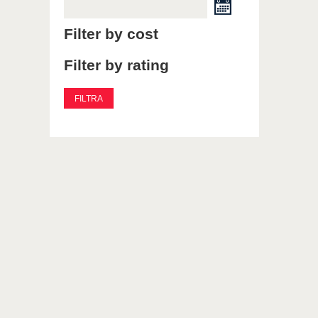
Filter by cost
Filter by rating