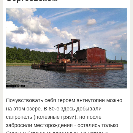
Почувствовать себя героем антиутопии можно
на этом озере. В 80-е здесь добывали
сапропель (полезные грязи), но после
забросили месторождения - остались только