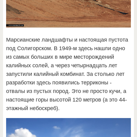
Марсианские ландшафты и настоящая пустота
под Солигорском. В 1949-м здесь нашли одно
из самых больших в мире месторождений
калийных солей, а через четырнадцать лет
запустили калийный комбинат. За столько лет
разработки здесь появились терриконы -
отвалы из пустых пород. Это не просто кучи, а
настоящие горы высотой 120 метров (а это 44-
этажный небоскреб).