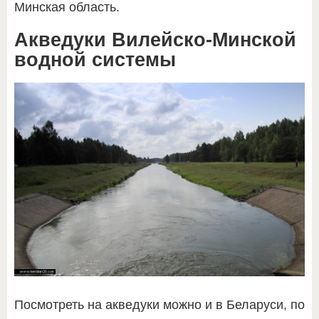
Минская область.
Акведуки Вилейско-Минской
водной системы
Посмотреть на акведуки можно и в Беларуси, по