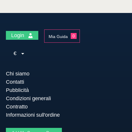
Login
0
Mia Guida
€
Chi siamo
Contatti
Pubblicità
Condizioni generali
Contratto
Informazioni sull'ordine