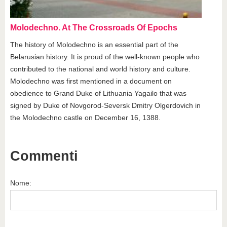
Molodechno. At The Crossroads Of Epochs
The history of Molodechno is an essential part of the
Belarusian history. It is proud of the well-known people who
contributed to the national and world history and culture.
Molodechno was first mentioned in a document on
obedience to Grand Duke of Lithuania Yagailo that was
signed by Duke of Novgorod-Seversk Dmitry Olgerdovich in
the Molodechno castle on December 16, 1388.
Commenti
Nome: