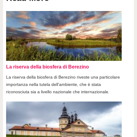
La riserva della biosfera di Berezino
La riserva della biosfera di Berezino riveste una particolare
importanza nella tutela dell'ambiente, che è stata
riconosciuta sia a livello nazionale che internazionale.