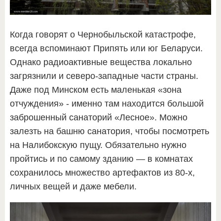
Когда говорят о Чернобыльской катастрофе,
всегда вспоминают Припять или юг Беларуси.
Однако радиоактивные вещества локально
загрязнили и северо-западные части страны.
Даже под Минском есть маленькая «зона
отчуждения» - именно там находится большой
заброшенный санаторий «Лесное». Можно
залезть на башню санатория, чтобы посмотреть
на Налибокскую пущу. Обязательно нужно
пройтись и по самому зданию — в комнатах
сохранилось множество артефактов из 80-х,
личных вещей и даже мебели.