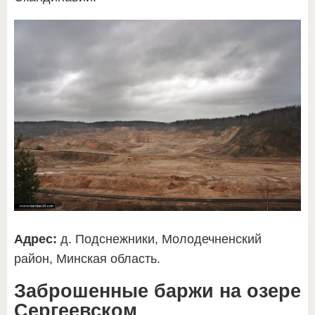
Адрес:
д. Подснежники, Молодечненский
район, Минская область.
Заброшенные баржи на озере
Сергеевском