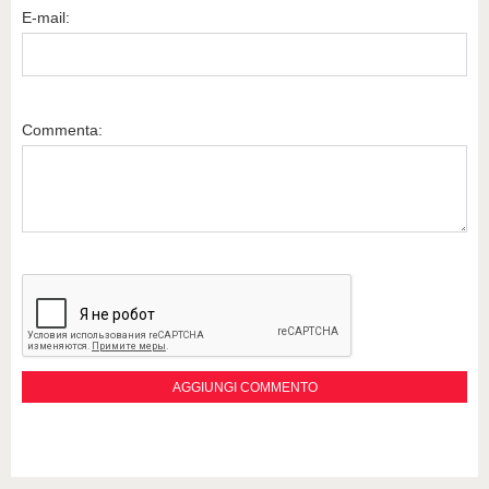
E-mail:
Commenta: