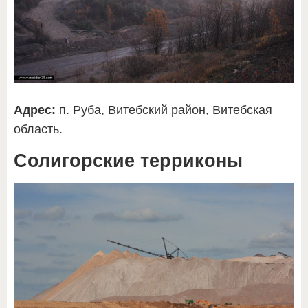
Адрес:
п. Руба, Витебский район, Витебская
область.
Солигорские терриконы