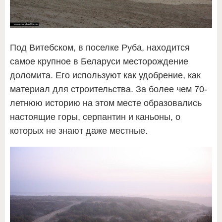
Под Витебском, в поселке Руба, находится
самое крупное в Беларуси месторождение
доломита. Его используют как удобрение, как
материал для строительства. За более чем 70-
летнюю историю на этом месте образовались
настоящие горы, серпантин и каньоны, о
которых не знают даже местные.