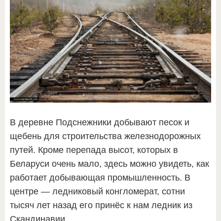
В деревне Подснежники добывают песок и
щебень для строительства железнодорожных
путей. Кроме перепада высот, которых в
Беларуси очень мало, здесь можно увидеть, как
работает добывающая промышленность. В
центре — ледниковый конгломерат, сотни
тысяч лет назад его принёс к нам ледник из
Скандинавии.