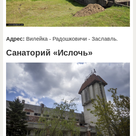
Адрес:
Вилейка - Радошковичи - Заславль.
Санаторий «Ислочь»