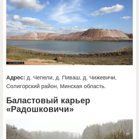
Адрес:
д. Чепели, д. Пиваш, д. Чижевичи,
Солигорский район, Минская область.
Баластовый карьер
«Радошковичи»