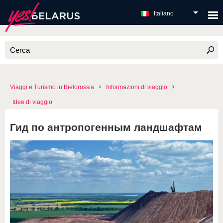
Italiano
Viaggi e Turismo in Bielorussia
Informazioni di viaggio
Idee di viaggio
Гид по антропогенным ландшафтам